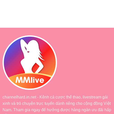
channelhard.in.net
- Kênh cá cược thể thao, livestream gái
xinh và trò chuyện trực tuyến dành riêng cho cộng đồng Việt
Nam. Tham gia ngay để hưởng được hàng ngàn ưu đãi hấp