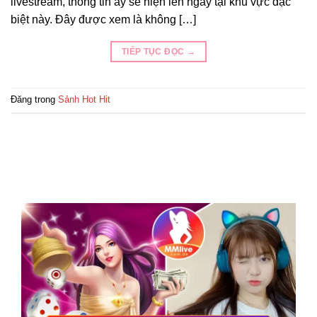
livestream, thông tin ấy sẽ hiện lên ngay tại khu vực đặc
biệt này. Đây được xem là không […]
TIẾP TỤC ĐỌC
→
Đăng trong
Sảnh Hot Hit
BÀI VIẾT MỚI