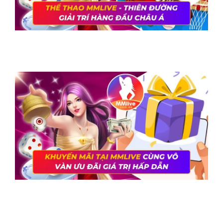
Thể Thao MMLive – Thiên Đường Giải Trí Hàng Đầu
Châu Á
Khuyến Mãi Tại MMLIVE Cùng Vô Vàn Ưu Đãi Giá Trị Hấp
Dẫn