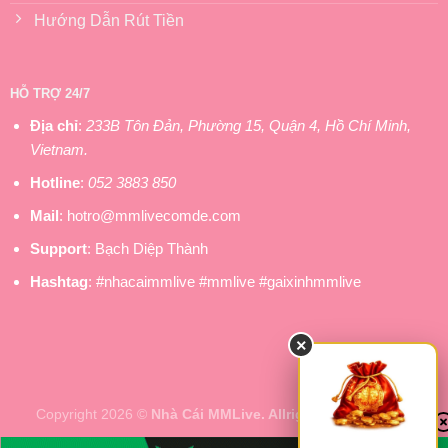
Hướng Dẫn Rút Tiền
HỖ TRỢ 24/7
Địa chỉ
:
233B Tôn Đản, Phường 15, Quận 4, Hồ Chí Minh,
Vietnam.
Hotline
:
052 3883 850
Mail
:
hotro@mmlivecomde.com
Support
:
Bạch Diệp Thành
Hashtag
: #nhacaimmlive #mmlive #gaixinhmmlive
×
Copyright 2026 ©
Nhà Cái MMLive. Allright reserved. 18+