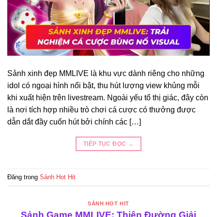
Sảnh xinh đẹp MMLIVE là khu vực dành riêng cho những
idol có ngoại hình nổi bật, thu hút lượng view khủng mỗi
khi xuất hiện trên livestream. Ngoài yếu tố thị giác, đây còn
là nơi tích hợp nhiều trò chơi cá cược có thưởng được
dẫn dắt đầy cuốn hút bởi chính các […]
TIẾP TỤC ĐỌC
→
Đăng trong
Sảnh Hot Hit
SẢNH HOT HIT
Sảnh Game MMLIVE: Thiên Đường Giải