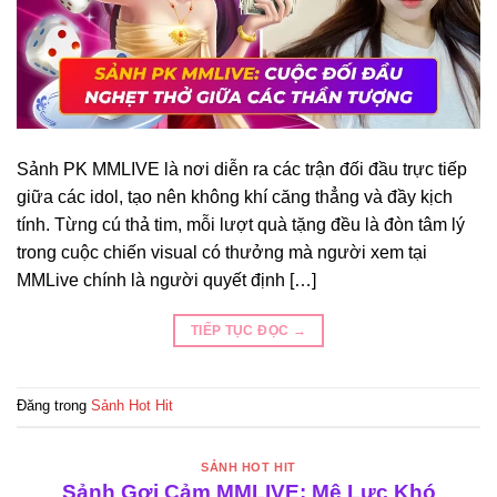
Sảnh PK MMLIVE là nơi diễn ra các trận đối đầu trực tiếp
giữa các idol, tạo nên không khí căng thẳng và đầy kịch
tính. Từng cú thả tim, mỗi lượt quà tặng đều là đòn tâm lý
trong cuộc chiến visual có thưởng mà người xem tại
MMLive chính là người quyết định […]
TIẾP TỤC ĐỌC
→
Đăng trong
Sảnh Hot Hit
SẢNH HOT HIT
Sảnh Gợi Cảm MMLIVE: Mê Lực Khó